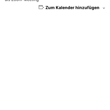
Zum Kalender hinzufügen