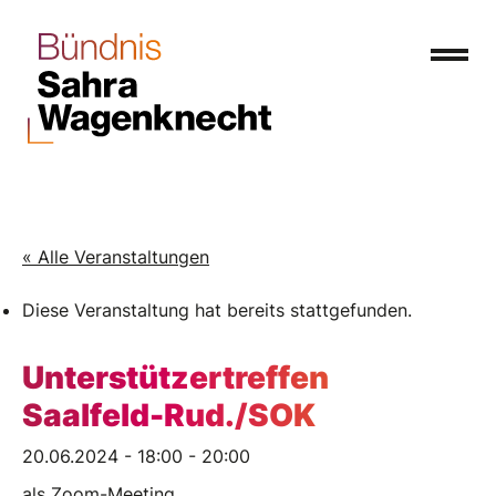
« Alle Veranstaltungen
Diese Veranstaltung hat bereits stattgefunden.
Unterstützertreffen
Saalfeld-Rud./SOK
20.06.2024 - 18:00
-
20:00
als Zoom-Meeting