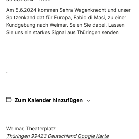
Am 5.6.2024 kommen Sahra Wagenknecht und unser
Spitzenkandidat für Europa, Fabio di Masi, zu einer
Kundgebung nach Weimar. Seien Sie dabei. Lassen
Sie uns ein starkes Signal aus Thüringen senden
.
Zum Kalender hinzufügen
Weimar, Theaterplatz
Thüringen
99423
Deutschland
Google Karte