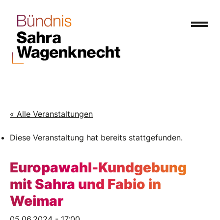
« Alle Veranstaltungen
Diese Veranstaltung hat bereits stattgefunden.
Europawahl-Kundgebung
mit Sahra und Fabio in
Weimar
05.06.2024 - 17:00