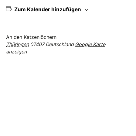
Zum Kalender hinzufügen
An den Katzenlöchern
Thüringen
07407
Deutschland
Google Karte
anzeigen