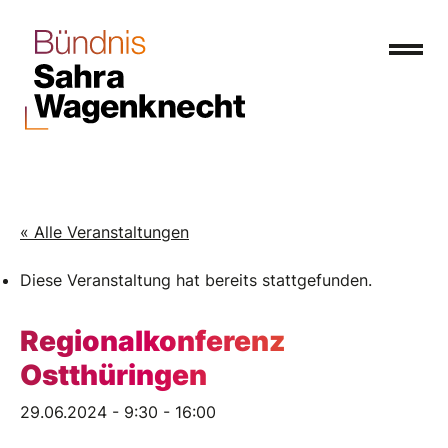
« Alle Veranstaltungen
Diese Veranstaltung hat bereits stattgefunden.
Regionalkonferenz
Ostthüringen
29.06.2024 - 9:30
-
16:00